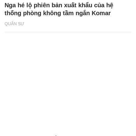
Nga hé lộ phiên bản xuất khẩu của hệ
thống phòng không tầm ngắn Komar
QUÂN SỰ