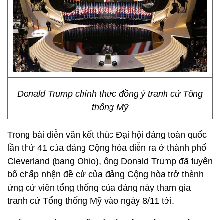
Donald Trump chính thức đồng ý tranh cử Tổng
thống Mỹ
Trong bài diễn văn kết thúc Đại hội đảng toàn quốc
lần thứ 41 của đảng Cộng hòa diễn ra ở thành phố
Cleverland (bang Ohio), ông Donald Trump đã tuyên
bố chấp nhận đề cử của đảng Cộng hòa trở thành
ứng cử viên tổng thống của đảng này tham gia
tranh cử Tổng thống Mỹ vào ngày 8/11 tới.