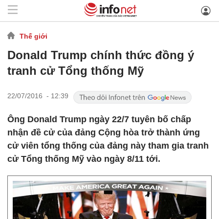
Thế giới
Donald Trump chính thức đồng ý
tranh cử Tổng thống Mỹ
22/07/2016 - 12:39
Ông Donald Trump ngày 22/7 tuyên bố chấp
nhận đề cử của đảng Cộng hòa trở thành ứng
cử viên tổng thống của đảng này tham gia tranh
cử Tổng thống Mỹ vào ngày 8/11 tới.