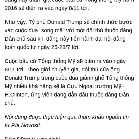
2016 sẽ diễn ra vào ngày 8/11 tới.
Như vậy, Tỷ phú Donald Trump sẽ chính thức bước
vào cuộc đua "song mã" với một đối thủ thuộc đảng
Dân chủ sau khi đảng này tiến hành đại hội đảng
toàn quốc từ ngày 25-28/7 tới.
Cuộc bầu cử Tổng thống Mỹ sẽ diễn ra vào ngày
8/11 tới. Theo giới chuyên gia, đối thủ của ông
Donald Trump trong cuộc đua giành ghế Tổng thống
Mỹ nhiều khả năng sẽ là Cựu Ngoại trưởng Mỹ -
H.Clinton, ứng viên đang dẫn đầu thuộc đảng Dân
chủ.
Nội dung được thực hiện qua tham khảo nguồn tin
từ Ria Novosti.