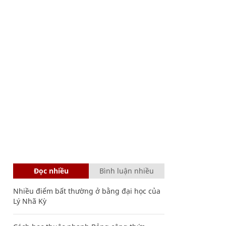
Đọc nhiều
Bình luận nhiều
Nhiều điểm bất thường ở bằng đại học của
Lý Nhã Kỳ