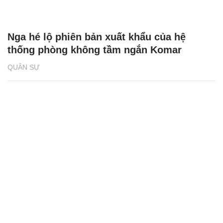
Nga hé lộ phiên bản xuất khẩu của hệ
thống phòng không tầm ngắn Komar
QUÂN SỰ