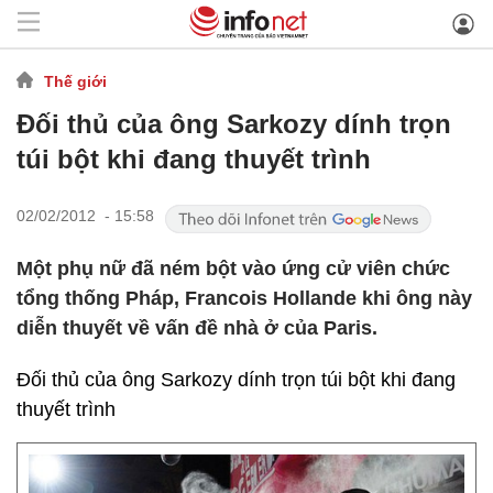
Thế giới
Đối thủ của ông Sarkozy dính trọn
túi bột khi đang thuyết trình
02/02/2012 - 15:58
Một phụ nữ đã ném bột vào ứng cử viên chức
tổng thống Pháp, Francois Hollande khi ông này
diễn thuyết về vấn đề nhà ở của Paris.
Đối thủ của ông Sarkozy dính trọn túi bột khi đang
thuyết trình