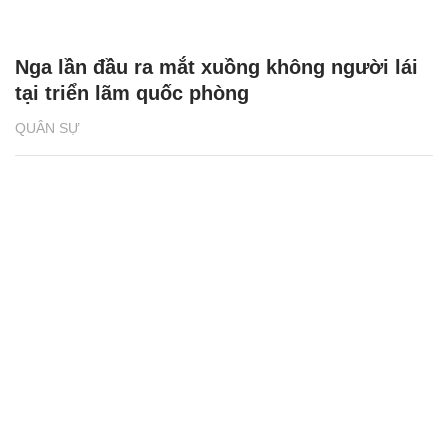
Nga lần đầu ra mắt xuồng không người lái
tại triển lãm quốc phòng
QUÂN SỰ