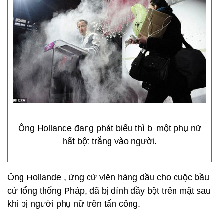
Ông Hollande đang phát biểu thì bị một phụ nữ
hất bột trắng vào người.
Ông Hollande , ứng cử viên hàng đầu cho cuộc bầu
cử tổng thống Pháp, đã bị dính đầy bột trên mặt sau
khi bị người phụ nữ trên tấn công.