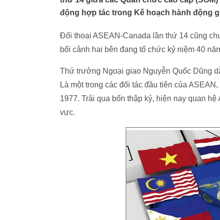
động hợp tác trong Kế hoạch hành động g
Đối thoại ASEAN-Canada lần thứ 14 cũng chuẩn
bối cảnh hai bên đang tổ chức kỷ niệm 40 
Thứ trưởng Ngoại giao Nguyễn Quốc Dũng dẫn
Là một trong các đối tác đầu tiên của ASEAN,
1977. Trải qua bốn thập kỷ, hiện nay quan hệ 
vực.