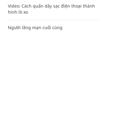
Video: Cách quấn dây sạc điện thoại thành
hình lò xo
Người lãng mạn cuối cùng