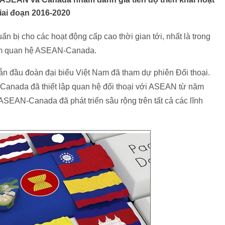
iai đoạn 2016-2020
 bị cho các hoạt động cấp cao thời gian tới, nhất là trong
năm quan hệ ASEAN-Canada.
 đầu đoàn đại biểu Việt Nam đã tham dự phiên Đối thoại.
 Canada đã thiết lập quan hệ đối thoại với ASEAN từ năm
ASEAN-Canada đã phát triển sâu rộng trên tất cả các lĩnh