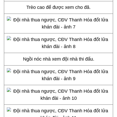
Trèo cao để được xem cho đã.
Ngồi nóc nhà xem đội nhà thi đấu.