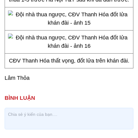
CĐV Thanh Hóa thất vọng, đốt lửa trên khán đài.
Lâm Thỏa