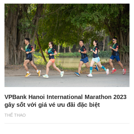
VPBank Hanoi International Marathon 2023
gây sốt với giá vé ưu đãi đặc biệt
THỂ THAO