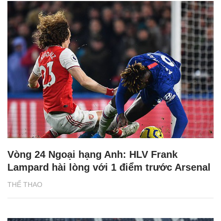
Vòng 24 Ngoại hạng Anh: HLV Frank
Lampard hài lòng với 1 điểm trước Arsenal
THỂ THAO