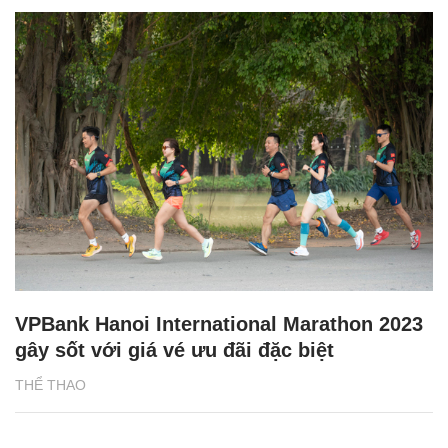
VPBank Hanoi International Marathon 2023
gây sốt với giá vé ưu đãi đặc biệt
THỂ THAO