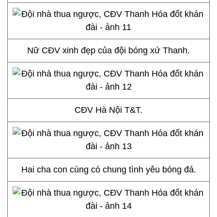
Nữ CĐV xinh đẹp của đội bóng xứ Thanh.
CĐV Hà Nội T&T.
Hai cha con cùng có chung tình yêu bóng đá.