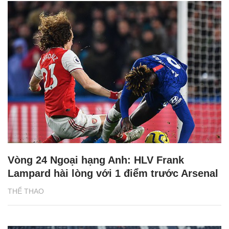
Vòng 24 Ngoại hạng Anh: HLV Frank
Lampard hài lòng với 1 điểm trước Arsenal
THỂ THAO