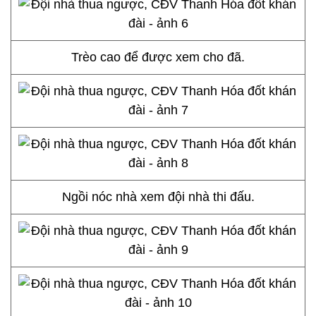
Trèo cao để được xem cho đã.
Ngồi nóc nhà xem đội nhà thi đấu.