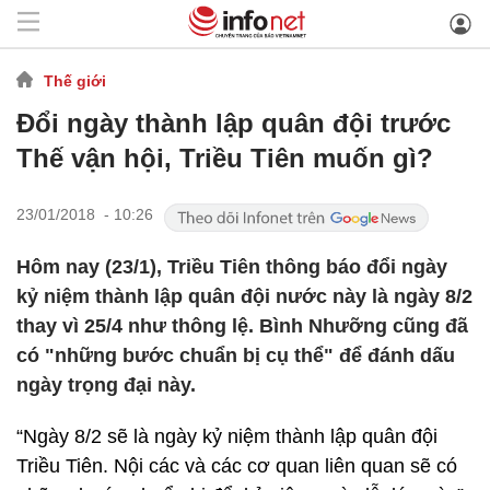
Thế giới
Đổi ngày thành lập quân đội trước
Thế vận hội, Triều Tiên muốn gì?
23/01/2018 - 10:26
Hôm nay (23/1), Triều Tiên thông báo đổi ngày
kỷ niệm thành lập quân đội nước này là ngày 8/2
thay vì 25/4 như thông lệ. Bình Nhưỡng cũng đã
có "những bước chuẩn bị cụ thể" để đánh dấu
ngày trọng đại này.
“Ngày 8/2 sẽ là ngày kỷ niệm thành lập quân đội
Triều Tiên. Nội các và các cơ quan liên quan sẽ có