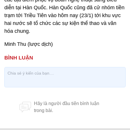
diễn tại Hàn Quốc. Hàn Quốc cũng đã cử nhóm tiền
trạm tới Triều Tiên vào hôm nay (23/1) tới khu vực
hai nước sẽ tổ chức các sự kiện thể thao và văn
hóa chung.
Minh Thu (lược dịch)