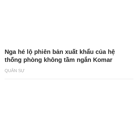
Nga hé lộ phiên bản xuất khẩu của hệ
thống phòng không tầm ngắn Komar
QUÂN SỰ