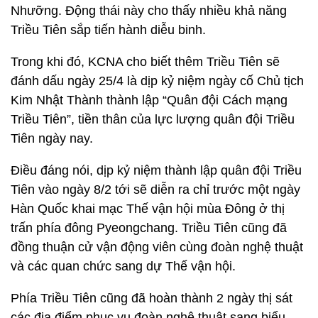
Nhưỡng. Động thái này cho thấy nhiều khả năng
Triều Tiên sắp tiến hành diễu binh.
Trong khi đó, KCNA cho biết thêm Triều Tiên sẽ
đánh dấu ngày 25/4 là dịp kỷ niệm ngày cố Chủ tịch
Kim Nhật Thành thành lập “Quân đội Cách mạng
Triều Tiên”, tiền thân của lực lượng quân đội Triều
Tiên ngày nay.
Điều đáng nói, dịp kỷ niệm thành lập quân đội Triều
Tiên vào ngày 8/2 tới sẽ diễn ra chỉ trước một ngày
Hàn Quốc khai mạc Thế vận hội mùa Đông ở thị
trấn phía đông Pyeongchang. Triều Tiên cũng đã
đồng thuận cử vận động viên cùng đoàn nghệ thuật
và các quan chức sang dự Thế vận hội.
Phía Triều Tiên cũng đã hoàn thành 2 ngày thị sát
các địa điểm phục vụ đoàn nghệ thuật sang biểu