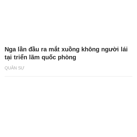
Nga lần đầu ra mắt xuồng không người lái
tại triển lãm quốc phòng
QUÂN SỰ