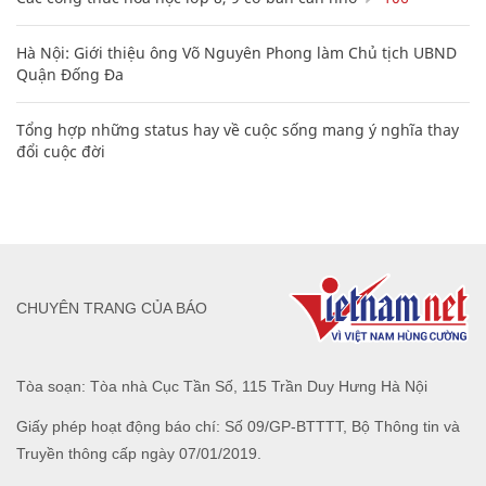
Hà Nội: Giới thiệu ông Võ Nguyên Phong làm Chủ tịch UBND
Quận Đống Đa
Tổng hợp những status hay về cuộc sống mang ý nghĩa thay
đổi cuộc đời
CHUYÊN TRANG CỦA BÁO
Tòa soạn: Tòa nhà Cục Tần Số, 115 Trần Duy Hưng Hà Nội
Giấy phép hoạt động báo chí: Số 09/GP-BTTTT, Bộ Thông tin và
Truyền thông cấp ngày 07/01/2019.