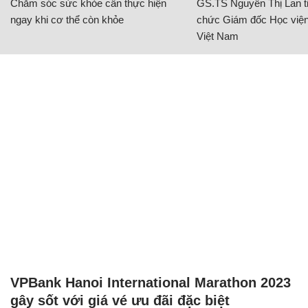
Chăm sóc sức khỏe cần thực hiện
GS.TS Nguyễn Thị Lan ti
ngay khi cơ thể còn khỏe
chức Giám đốc Học viện
Việt Nam
VPBank Hanoi International Marathon 2023
gây sốt với giá vé ưu đãi đặc biệt