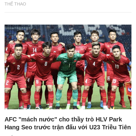
THỂ THAO
AFC "mách nước" cho thầy trò HLV Park
Hang Seo trước trận đấu với U23 Triều Tiên