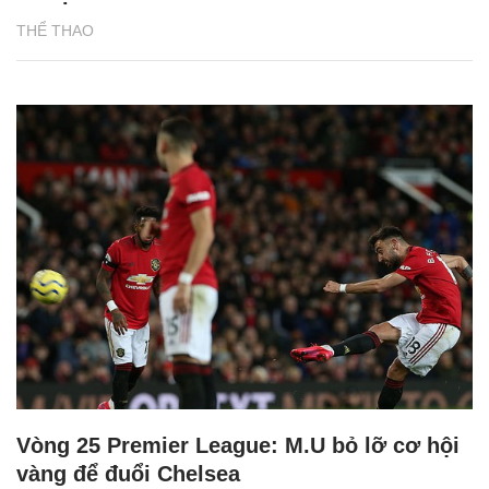
THỂ THAO
Vòng 25 Premier League: M.U bỏ lỡ cơ hội
vàng để đuổi Chelsea