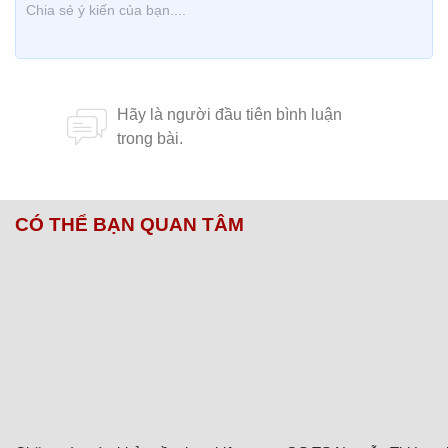
CÓ THỂ BẠN QUAN TÂM