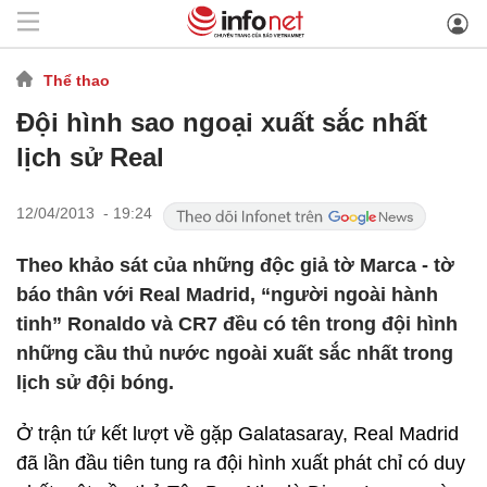
Thể thao
Đội hình sao ngoại xuất sắc nhất
lịch sử Real
12/04/2013 - 19:24
Theo khảo sát của những độc giả tờ Marca - tờ
báo thân với Real Madrid, “người ngoài hành
tinh” Ronaldo và CR7 đều có tên trong đội hình
những cầu thủ nước ngoài xuất sắc nhất trong
lịch sử đội bóng.
Ở trận tứ kết lượt về gặp Galatasaray, Real Madrid
đã lần đầu tiên tung ra đội hình xuất phát chỉ có duy