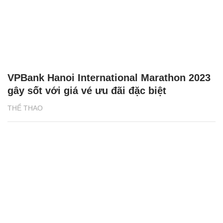
VPBank Hanoi International Marathon 2023
gây sốt với giá vé ưu đãi đặc biệt
THỂ THAO