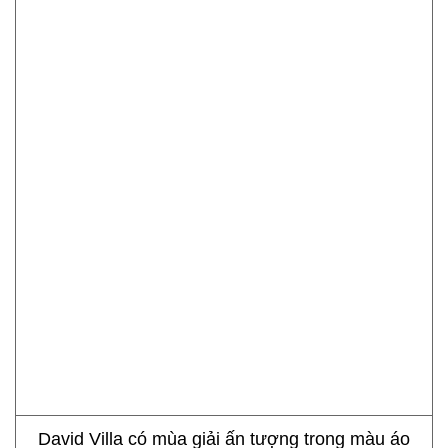
David Villa có mùa giải ấn tượng trong màu áo