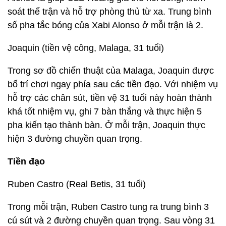
soát thế trận và hỗ trợ phòng thủ từ xa. Trung bình
số pha tắc bóng của Xabi Alonso ở mỗi trận là 2.
Joaquin (tiền vệ công, Malaga, 31 tuổi)
Trong sơ đồ chiến thuật của Malaga, Joaquin được
bố trí chơi ngay phía sau các tiền đạo. Với nhiệm vụ
hỗ trợ các chân sút, tiền vệ 31 tuổi này hoàn thành
khá tốt nhiệm vụ, ghi 7 bàn thắng và thực hiện 5
pha kiến tạo thành bàn. Ở mỗi trận, Joaquin thực
hiện 3 đường chuyền quan trọng.
Tiền đạo
Ruben Castro (Real Betis, 31 tuổi)
Trong mỗi trận, Ruben Castro tung ra trung bình 3
cú sút và 2 đường chuyền quan trọng. Sau vòng 31