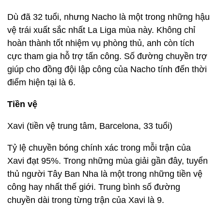
Dù đã 32 tuổi, nhưng Nacho là một trong những hậu
vệ trái xuất sắc nhất La Liga mùa này. Không chỉ
hoàn thành tốt nhiệm vụ phòng thủ, anh còn tích
cực tham gia hỗ trợ tấn công. Số đường chuyền trợ
giúp cho đồng đội lập công của Nacho tính đến thời
điểm hiện tại là 6.
Tiền vệ
Xavi (tiền vệ trung tâm, Barcelona, 33 tuổi)
Tỷ lệ chuyền bóng chính xác trong mỗi trận của
Xavi đạt 95%. Trong những mùa giải gần đây, tuyển
thủ người Tây Ban Nha là một trong những tiền vệ
công hay nhất thế giới. Trung bình số đường
chuyền dài trong từng trận của Xavi là 9.