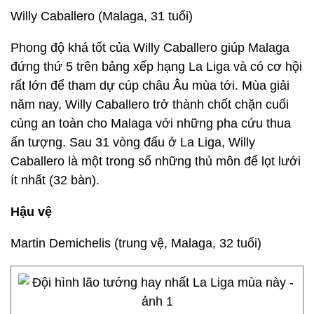
Willy Caballero (Malaga, 31 tuổi)
Phong độ khá tốt của Willy Caballero giúp Malaga
đứng thứ 5 trên bảng xếp hạng La Liga và có cơ hội
rất lớn để tham dự cúp châu Âu mùa tới. Mùa giải
năm nay, Willy Caballero trở thành chốt chặn cuối
cùng an toàn cho Malaga với những pha cứu thua
ấn tượng. Sau 31 vòng đấu ở La Liga, Willy
Caballero là một trong số những thủ môn để lọt lưới
ít nhất (32 bàn).
Hậu vệ
Martin Demichelis (trung vệ, Malaga, 32 tuổi)