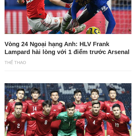
Vòng 24 Ngoại hạng Anh: HLV Frank
Lampard hài lòng với 1 điểm trước Arsenal
THỂ THAO