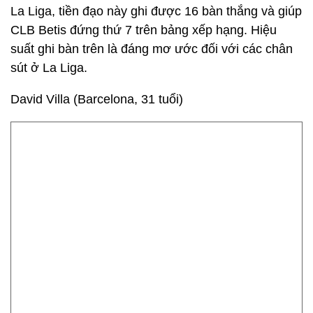
La Liga, tiền đạo này ghi được 16 bàn thắng và giúp
CLB Betis đứng thứ 7 trên bảng xếp hạng. Hiệu
suất ghi bàn trên là đáng mơ ước đối với các chân
sút ở La Liga.
David Villa (Barcelona, 31 tuổi)