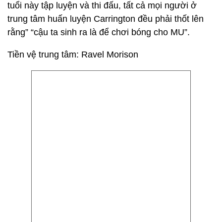
tuổi này tập luyện và thi đấu, tất cả mọi người ở
trung tâm huấn luyện Carrington đều phải thốt lên
rằng” “cậu ta sinh ra là để chơi bóng cho MU”.
Tiền vệ trung tâm: Ravel Morison