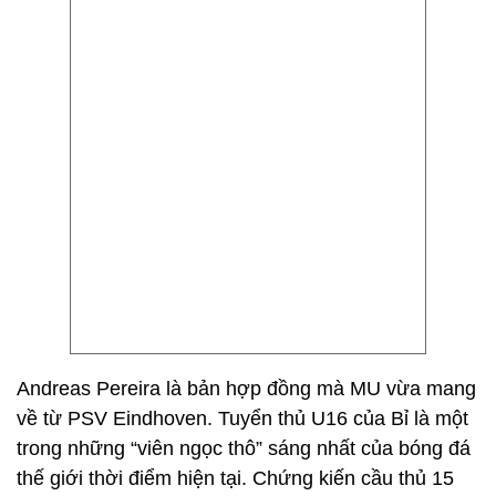
Andreas Pereira là bản hợp đồng mà MU vừa mang
về từ PSV Eindhoven. Tuyển thủ U16 của Bỉ là một
trong những “viên ngọc thô” sáng nhất của bóng đá
thế giới thời điểm hiện tại. Chứng kiến cầu thủ 15