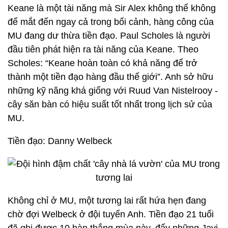
Keane là một tài năng mà Sir Alex không thể không
để mắt đến ngay cả trong bối cảnh, hàng công của
MU đang dư thừa tiền đạo. Paul Scholes là người
đầu tiên phát hiện ra tài năng của Keane. Theo
Scholes: “Keane hoàn toàn có khả năng để trở
thành một tiền đạo hàng đầu thế giới”. Anh sở hữu
những kỹ năng khá giống với Ruud Van Nistelrooy -
cây săn bàn có hiệu suất tốt nhất trong lịch sử của
MU.
Tiền đạo: Danny Welbeck
Không chỉ ở MU, một tương lai rất hứa hẹn đang
chờ đợi Welbeck ở đội tuyển Anh. Tiền đạo 21 tuổi