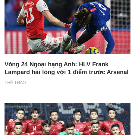
Vòng 24 Ngoại hạng Anh: HLV Frank
Lampard hài lòng với 1 điểm trước Arsenal
THỂ THAO