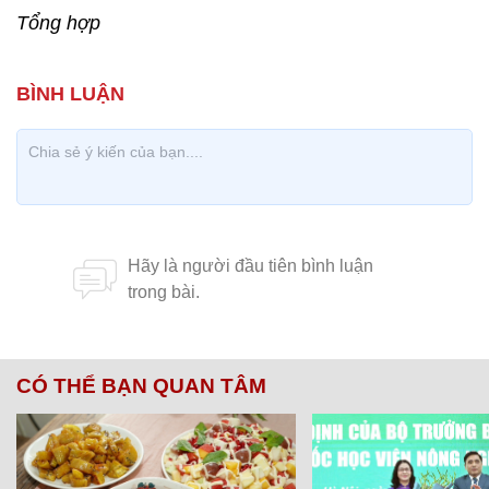
Tổng hợp
CÓ THỂ BẠN QUAN TÂM