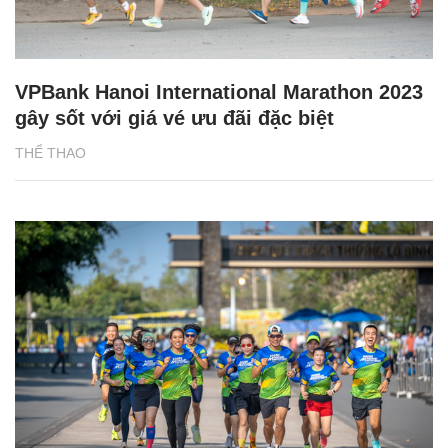
VPBank Hanoi International Marathon 2023
gây sốt với giá vé ưu đãi đặc biệt
THỂ THAO