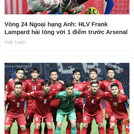
Vòng 24 Ngoại hạng Anh: HLV Frank
Lampard hài lòng với 1 điểm trước Arsenal
THỂ THAO