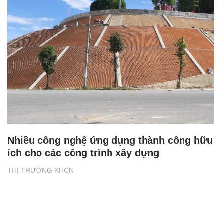
Nhiều công nghệ ứng dụng thành công hữu
ích cho các công trình xây dựng
THỊ TRƯỜNG KHCN