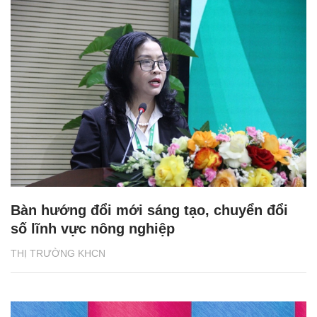
Bàn hướng đổi mới sáng tạo, chuyển đổi
số lĩnh vực nông nghiệp
THỊ TRƯỜNG KHCN