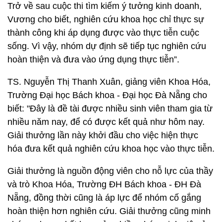
Trở về sau cuộc thi tìm kiếm ý tưởng kinh doanh,
Vương cho biết, nghiên cứu khoa học chỉ thực sự
thành công khi áp dụng được vào thực tiễn cuộc
sống. Vì vậy, nhóm dự định sẽ tiếp tục nghiên cứu
hoàn thiện và đưa vào ứng dụng thực tiễn”.
TS. Nguyễn Thị Thanh Xuân, giảng viên Khoa Hóa,
Trường Đại học Bách khoa - Đại học Đà Nẵng cho
biết: "Đây là đề tài được nhiều sinh viên tham gia từ
nhiều năm nay, để có được kết quả như hôm nay.
Giải thưởng lần này khởi đầu cho việc hiện thực
hóa đưa kết quả nghiên cứu khoa học vào thực tiễn.
Giải thưởng là nguồn động viên cho nỗ lực của thầy
và trò Khoa Hóa, Trường ĐH Bách khoa - ĐH Đà
Nẵng, đồng thời cũng là áp lực để nhóm cố gắng
hoàn thiện hơn nghiên cứu. Giải thưởng cũng minh