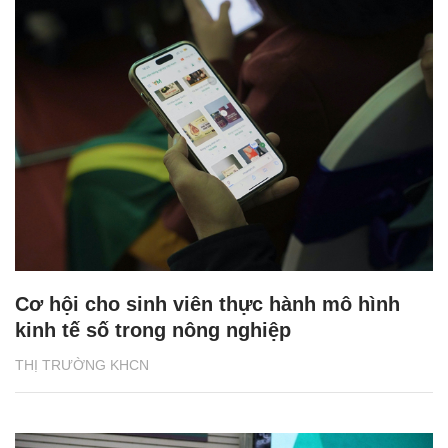
Cơ hội cho sinh viên thực hành mô hình
kinh tế số trong nông nghiệp
THỊ TRƯỜNG KHCN