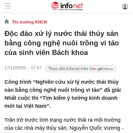
Thị trường KHCN
Độc đáo xử lý nước thải thủy sản
bằng công nghệ nuôi trồng vi tảo
của sinh viên Bách khoa
17/12/2020 - 17:57
Công trình “Nghiên cứu xử lý nước thải thủy
sản bằng công nghệ nuôi trồng vi tảo” đã giải
Nhất cuộc thi “Tìm kiếm ý tưởng kinh doanh
mới tại Việt Nam”.
Trăn trở trước tình trạng nước thải ra môi trường
của các nhà máy thủy sản, Nguyễn Quốc Vương -