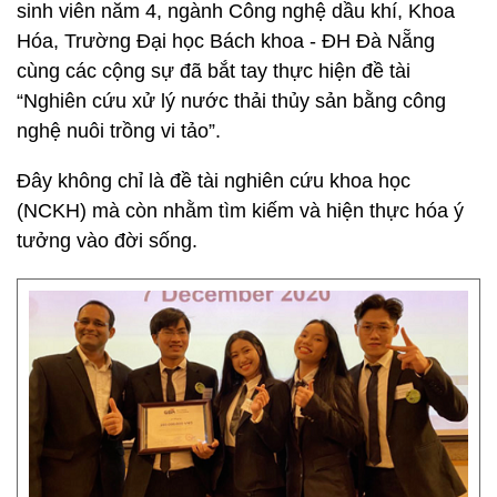
sinh viên năm 4, ngành Công nghệ dầu khí, Khoa
Hóa, Trường Đại học Bách khoa - ĐH Đà Nẵng
cùng các cộng sự đã bắt tay thực hiện đề tài
“Nghiên cứu xử lý nước thải thủy sản bằng công
nghệ nuôi trồng vi tảo”.
Đây không chỉ là đề tài nghiên cứu khoa học
(NCKH) mà còn nhằm tìm kiếm và hiện thực hóa ý
tưởng vào đời sống.