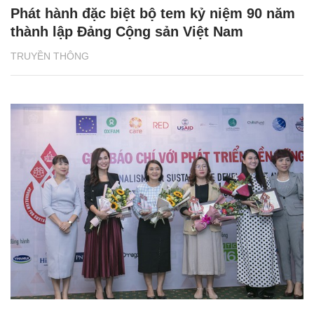
Phát hành đặc biệt bộ tem kỷ niệm 90 năm
thành lập Đảng Cộng sản Việt Nam
TRUYỀN THÔNG