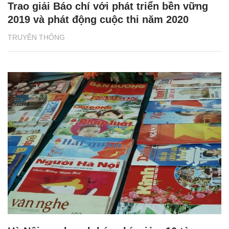
Trao giải Báo chí với phát triển bền vững
2019 và phát động cuộc thi năm 2020
TRUYỀN THÔNG