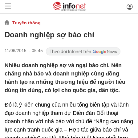
Truyền thông
Doanh nghiệp sợ báo chí
11/06/2015 - 05:45
Nhiều doanh nghiệp sợ và ngại báo chí. Nên
chăng nhà báo và doanh nghiệp cùng đồng
hành tạo ra những thương hiệu để người tiêu
dùng tin dùng, có lợi cho quốc gia, dân tộc.
Đó là ý kiến chung của nhiều tổng biên tập và lãnh
đạo doanh nghiệp tham dự Diễn đàn Đối thoại
doanh nhân với nhà báo với chủ đề “Nâng cao năng
lực cạnh tranh quốc gia – Hợp tác giữa báo chí và