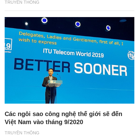
TRUYỀN THÔNG
Các ngôi sao công nghệ thế giới sẽ đến
Việt Nam vào tháng 9/2020
TRUYỀN THÔNG