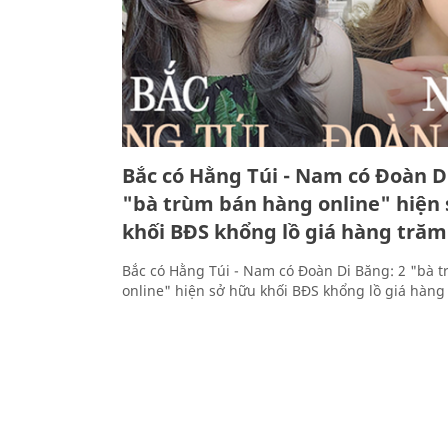
Bắc có Hằng Túi - Nam có Đoàn D
"bà trùm bán hàng online" hiện
khối BĐS khổng lồ giá hàng trăm
Bắc có Hằng Túi - Nam có Đoàn Di Băng: 2 "bà 
online" hiện sở hữu khối BĐS khổng lồ giá hàng