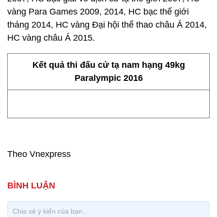
vàng Para Games 2009, 2014, HC bạc thế giới
tháng 2014, HC vàng Đại hội thể thao châu Á 2014,
HC vàng châu Á 2015.
Kết quả thi đấu cử tạ nam hạng 49kg
Paralympic 2016
Theo Vnexpress