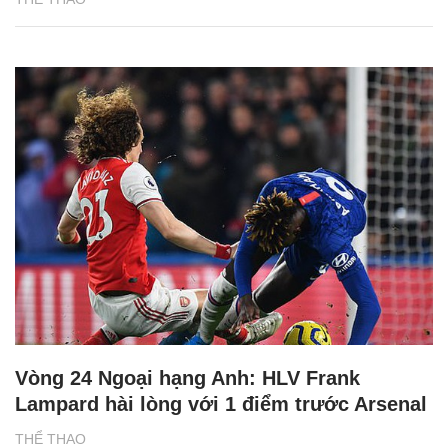
Vòng 24 Ngoại hạng Anh: HLV Frank
Lampard hài lòng với 1 điểm trước Arsenal
THỂ THAO