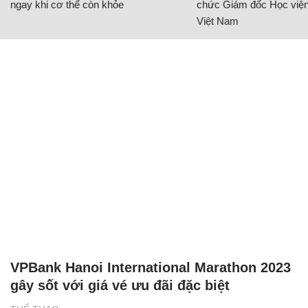
ngay khi cơ thể còn khỏe
chức Giám đốc Học viện
Việt Nam
VPBank Hanoi International Marathon 2023
gây sốt với giá vé ưu đãi đặc biệt