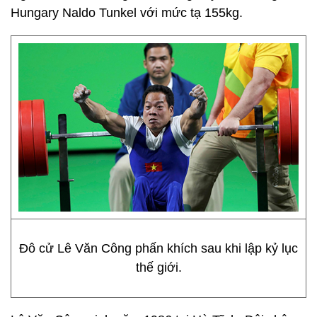
Hungary Naldo Tunkel với mức tạ 155kg.
Đô cử Lê Văn Công phấn khích sau khi lập kỷ lục
thế giới.