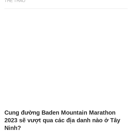
THỂ THAO
Cung đường Baden Mountain Marathon
2023 sẽ vượt qua các địa danh nào ở Tây
Ninh?