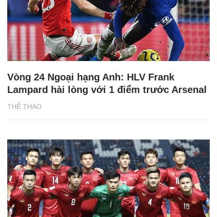
Vòng 24 Ngoại hạng Anh: HLV Frank
Lampard hài lòng với 1 điểm trước Arsenal
THỂ THAO