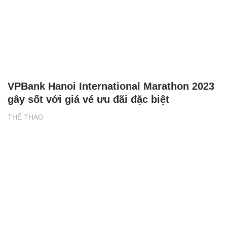
VPBank Hanoi International Marathon 2023
gây sốt với giá vé ưu đãi đặc biệt
THỂ THAO