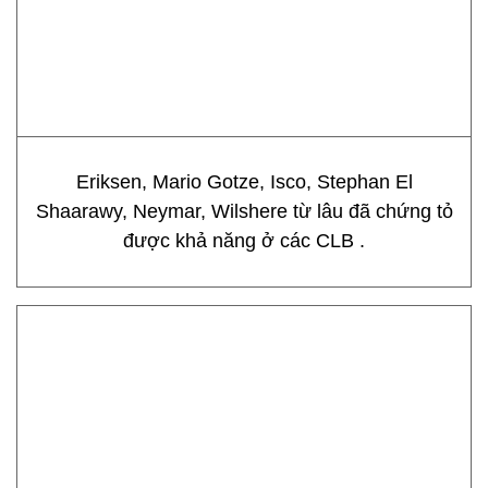
Eriksen, Mario Gotze, Isco, Stephan El
Shaarawy, Neymar, Wilshere từ lâu đã chứng tỏ
được khả năng ở các CLB .