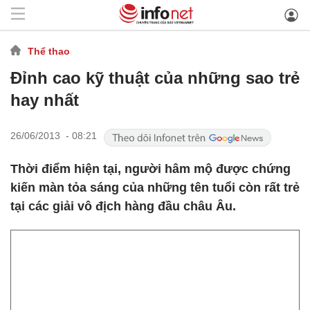
Thể thao
Đỉnh cao kỹ thuật của những sao trẻ
hay nhất
26/06/2013 - 08:21
Thời điểm hiện tại, người hâm mộ được chứng
kiến màn tỏa sáng của những tên tuổi còn rất trẻ
tại các giải vô địch hàng đầu châu Âu.