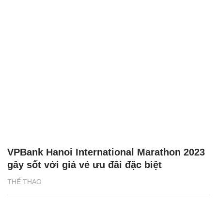
VPBank Hanoi International Marathon 2023
gây sốt với giá vé ưu đãi đặc biệt
THỂ THAO