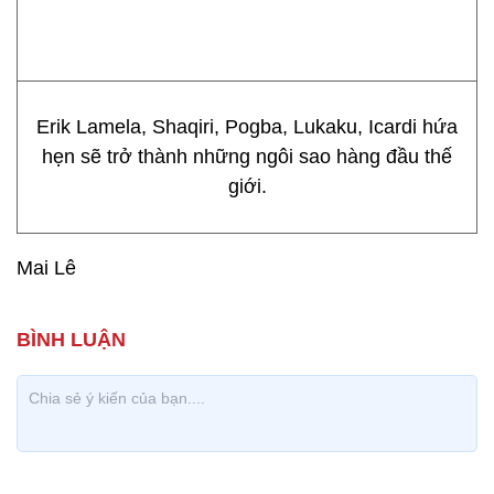
Erik Lamela, Shaqiri, Pogba, Lukaku, Icardi hứa
hẹn sẽ trở thành những ngôi sao hàng đầu thế
giới.
Mai Lê