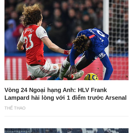
Vòng 24 Ngoại hạng Anh: HLV Frank
Lampard hài lòng với 1 điểm trước Arsenal
THỂ THAO