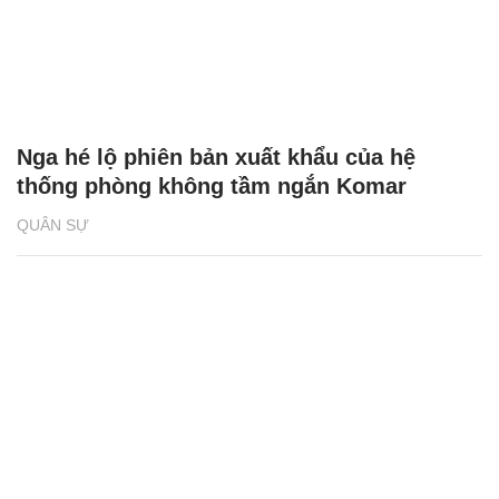
Nga hé lộ phiên bản xuất khẩu của hệ
thống phòng không tầm ngắn Komar
QUÂN SỰ