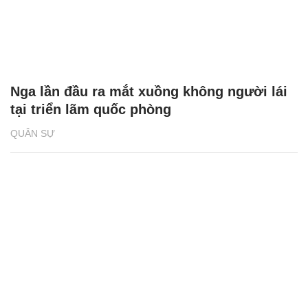
Nga lần đầu ra mắt xuồng không người lái
tại triển lãm quốc phòng
QUÂN SỰ