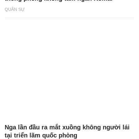
QUÂN SỰ
Nga lần đầu ra mắt xuồng không người lái
tại triển lãm quốc phòng