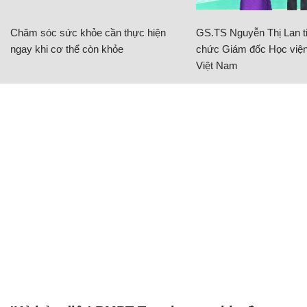
Chăm sóc sức khỏe cần thực hiện
GS.TS Nguyễn Thị Lan ti
ngay khi cơ thể còn khỏe
chức Giám đốc Học viện
Việt Nam