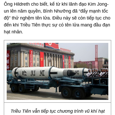
Ông Hildreth cho biết, kể từ khi lãnh đạo Kim Jong-
un lên năm quyền, Bình Nhưỡng đã “đẩy mạnh tốc
độ” thử nghệm tên lửa. Điều này sẽ còn tiếp tục cho
đến khi Triều Tiên thực sự có tên lửa mang đầu đạn
hạt nhân.
Triều Tiên vẫn tiếp tục chương trình vũ khí hạt