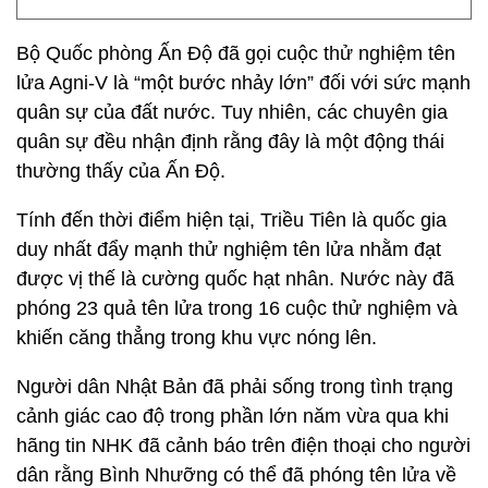
Bộ Quốc phòng Ấn Độ đã gọi cuộc thử nghiệm tên
lửa Agni-V là “một bước nhảy lớn” đối với sức mạnh
quân sự của đất nước. Tuy nhiên, các chuyên gia
quân sự đều nhận định rằng đây là một động thái
thường thấy của Ấn Độ.
Tính đến thời điểm hiện tại, Triều Tiên là quốc gia
duy nhất đẩy mạnh thử nghiệm tên lửa nhằm đạt
được vị thế là cường quốc hạt nhân. Nước này đã
phóng 23 quả tên lửa trong 16 cuộc thử nghiệm và
khiến căng thẳng trong khu vực nóng lên.
Người dân Nhật Bản đã phải sống trong tình trạng
cảnh giác cao độ trong phần lớn năm vừa qua khi
hãng tin NHK đã cảnh báo trên điện thoại cho người
dân rằng Bình Nhưỡng có thể đã phóng tên lửa về