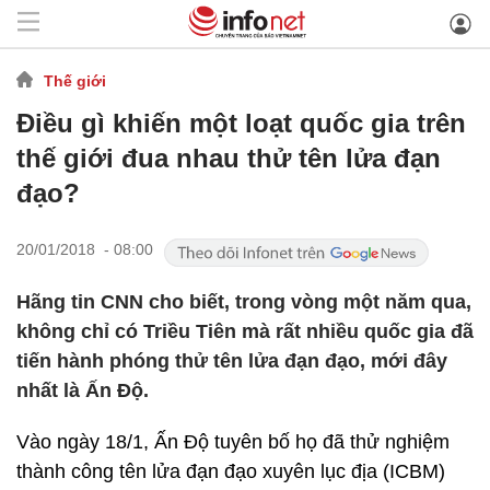
Thế giới
Điều gì khiến một loạt quốc gia trên
thế giới đua nhau thử tên lửa đạn
đạo?
20/01/2018 - 08:00
Hãng tin CNN cho biết, trong vòng một năm qua,
không chỉ có Triều Tiên mà rất nhiều quốc gia đã
tiến hành phóng thử tên lửa đạn đạo, mới đây
nhất là Ấn Độ.
Vào ngày 18/1, Ấn Độ tuyên bố họ đã thử nghiệm
thành công tên lửa đạn đạo xuyên lục địa (ICBM)