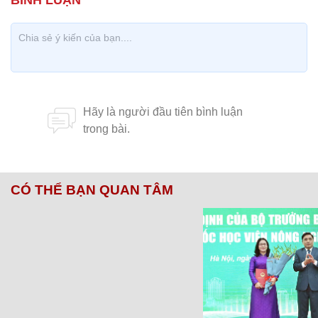
CÓ THỂ BẠN QUAN TÂM