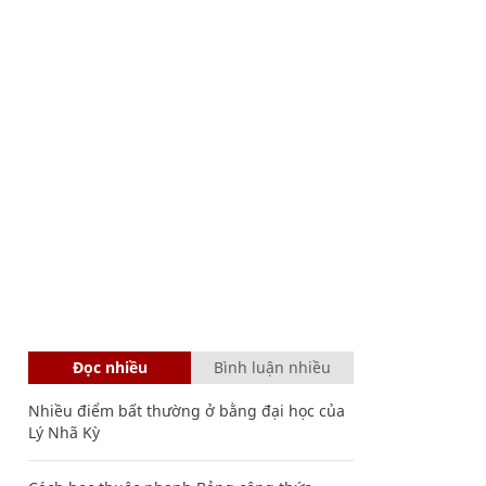
Đọc nhiều
Bình luận nhiều
Nhiều điểm bất thường ở bằng đại học của
Lý Nhã Kỳ