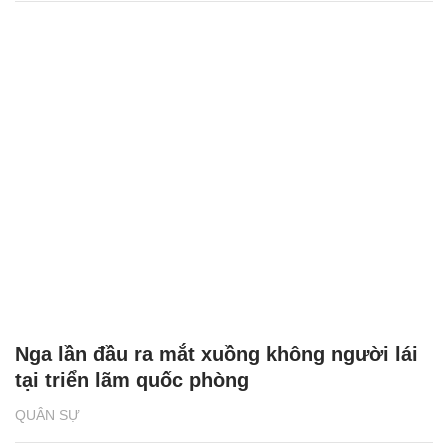
Nga lần đầu ra mắt xuồng không người lái
tại triển lãm quốc phòng
QUÂN SỰ