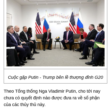
Cuộc gặp Putin - Trump bên lề thượng đỉnh G20
Theo Tổng thống Nga Vladimir Putin, cho tới nay
chưa có quyết định nào được đưa ra về số phận
của các thủy thủ này.