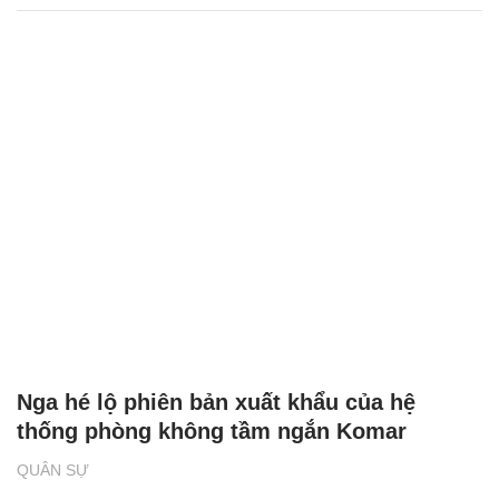
Nga hé lộ phiên bản xuất khẩu của hệ
thống phòng không tầm ngắn Komar
QUÂN SỰ