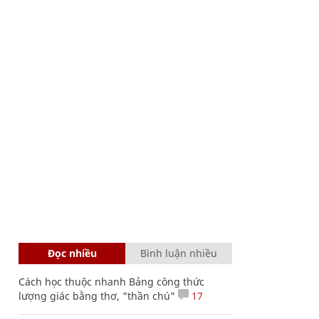
Đọc nhiều
Bình luận nhiều
Cách học thuộc nhanh Bảng công thức
lượng giác bằng thơ, "thần chú"
17