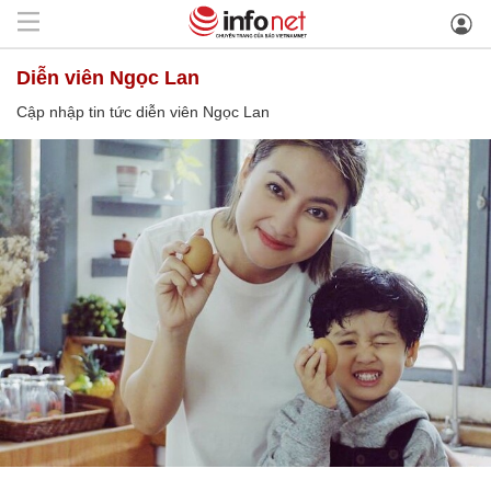
diễn viên Ngọc Lan
Cập nhập tin tức diễn viên Ngọc Lan