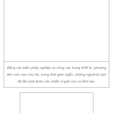
Bằng các biện pháp nghiệp vụ cùng các trang thiết bị, phương
tiện cứu nạn cứu hộ, trong thời gian ngắn, những người bị nạn
đã lần lượt được các chiến sĩ giải cứu ra khỏi tàu.