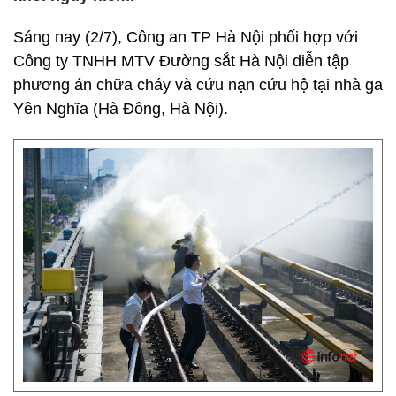
Sáng nay (2/7), Công an TP Hà Nội phối hợp với
Công ty TNHH MTV Đường sắt Hà Nội diễn tập
phương án chữa cháy và cứu nạn cứu hộ tại nhà ga
Yên Nghĩa (Hà Đông, Hà Nội).