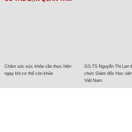
Chăm sóc sức khỏe cần thực hiện
GS.TS Nguyễn Thị Lan ti
ngay khi cơ thể còn khỏe
chức Giám đốc Học viện
Việt Nam