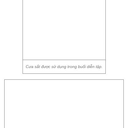
Cưa sắt được sử dụng trong buổi diễn tập.