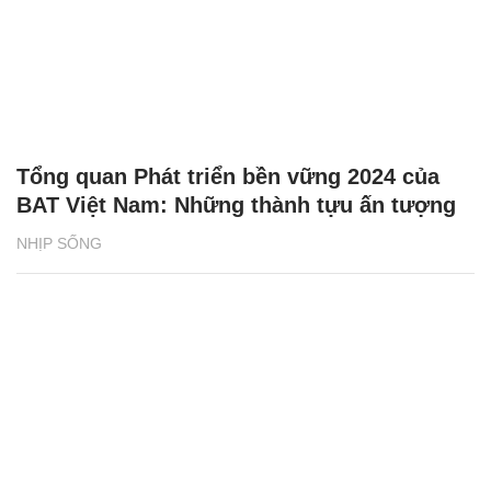
Tổng quan Phát triển bền vững 2024 của
BAT Việt Nam: Những thành tựu ấn tượng
NHỊP SỐNG