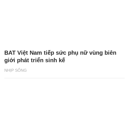
BAT Việt Nam tiếp sức phụ nữ vùng biên
giới phát triển sinh kế
NHỊP SỐNG