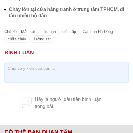
CÓ THỂ BẠN QUAN TÂM