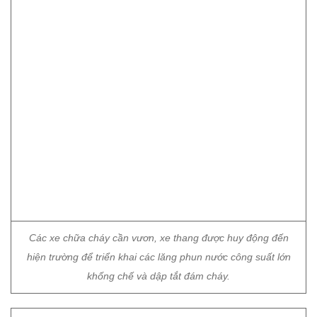
Các xe chữa cháy cần vươn, xe thang được huy động đến
hiện trường để triển khai các lăng phun nước công suất lớn
khống chế và dập tắt đám cháy.