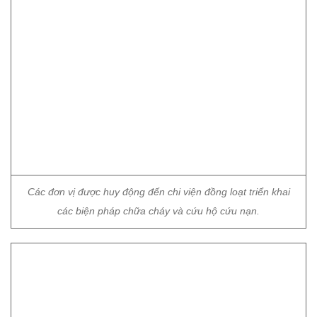
Các đơn vị được huy động đến chi viện đồng loạt triển khai
các biện pháp chữa cháy và cứu hộ cứu nạn.