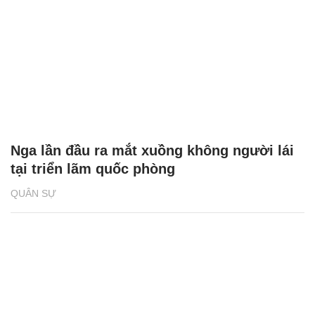
Nga lần đầu ra mắt xuồng không người lái
tại triển lãm quốc phòng
QUÂN SỰ