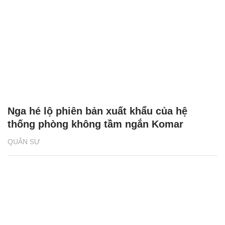
Nga hé lộ phiên bản xuất khẩu của hệ
thống phòng không tầm ngắn Komar
QUÂN SỰ