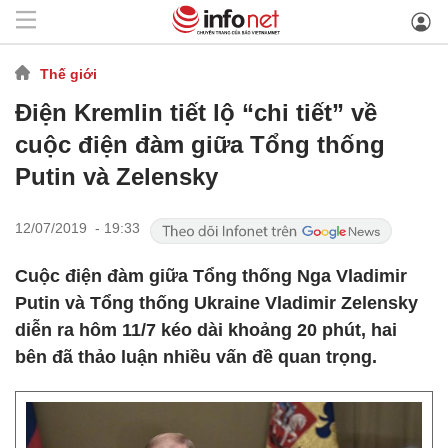
Thế giới
Điện Kremlin tiết lộ “chi tiết” về
cuộc điện đàm giữa Tổng thống
Putin và Zelensky
12/07/2019 - 19:33
Cuộc điện đàm giữa Tổng thống Nga Vladimir
Putin và Tổng thống Ukraine Vladimir Zelensky
diễn ra hôm 11/7 kéo dài khoảng 20 phút, hai
bên đã thảo luận nhiều vấn đề quan trọng.