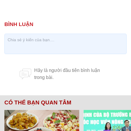
CÓ THỂ BẠN QUAN TÂM