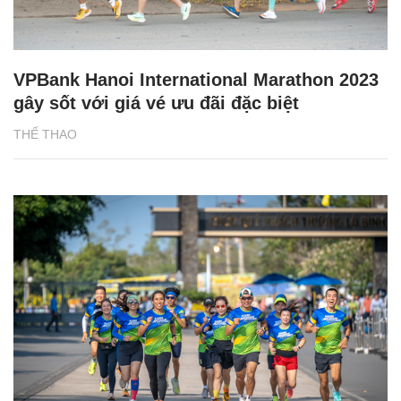
VPBank Hanoi International Marathon 2023
gây sốt với giá vé ưu đãi đặc biệt
THỂ THAO