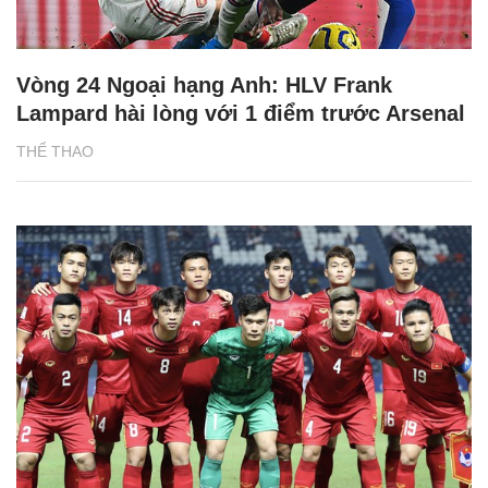
Vòng 24 Ngoại hạng Anh: HLV Frank
Lampard hài lòng với 1 điểm trước Arsenal
THỂ THAO