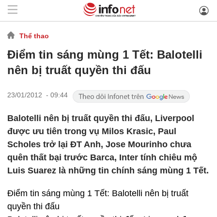
Thể thao
Điểm tin sáng mùng 1 Tết: Balotelli
nên bị truất quyền thi đấu
23/01/2012 - 09:44
Balotelli nên bị truất quyền thi đấu, Liverpool
được ưu tiên trong vụ Milos Krasic, Paul
Scholes trở lại ĐT Anh, Jose Mourinho chưa
quên thất bại trước Barca, Inter tính chiêu mộ
Luis Suarez là những tin chính sáng mùng 1 Tết.
Điểm tin sáng mùng 1 Tết: Balotelli nên bị truất
quyền thi đấu