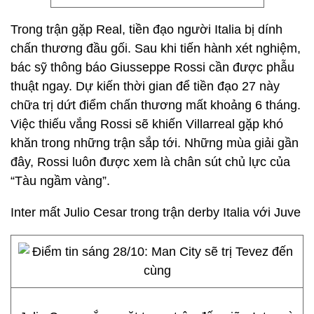
Trong trận gặp Real, tiền đạo người Italia bị dính
chấn thương đầu gối. Sau khi tiến hành xét nghiệm,
bác sỹ thông báo Giusseppe Rossi cần được phẫu
thuật ngay. Dự kiến thời gian để tiền đạo 27 này
chữa trị dứt điểm chấn thương mất khoảng 6 tháng.
Việc thiếu vắng Rossi sẽ khiến Villarreal gặp khó
khăn trong những trận sắp tới. Những mùa giải gần
đây, Rossi luôn được xem là chân sút chủ lực của
“Tàu ngầm vàng”.
Inter mất Julio Cesar trong trận derby Italia với Juve