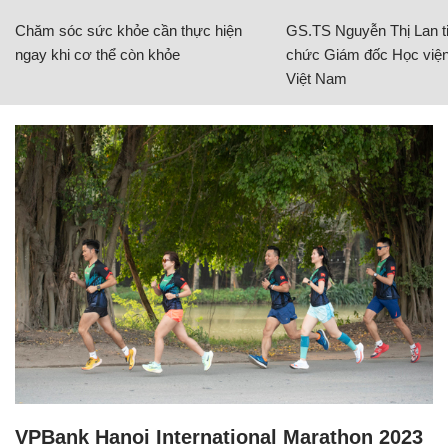
Chăm sóc sức khỏe cần thực hiện
GS.TS Nguyễn Thị Lan ti
ngay khi cơ thể còn khỏe
chức Giám đốc Học viện
Việt Nam
VPBank Hanoi International Marathon 2023