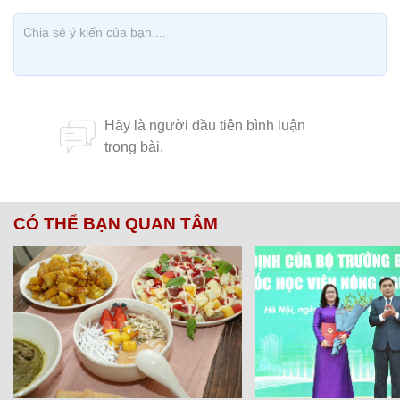
CÓ THỂ BẠN QUAN TÂM