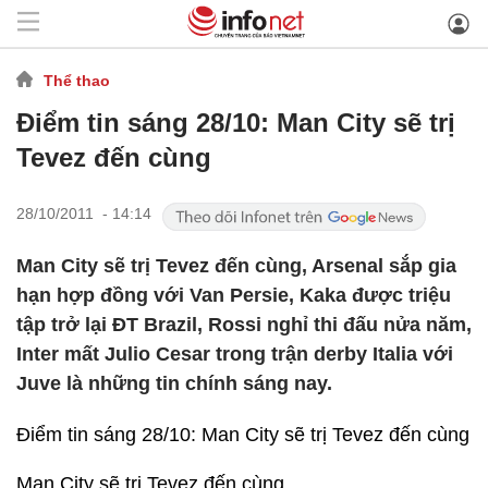
Thể thao
Điểm tin sáng 28/10: Man City sẽ trị
Tevez đến cùng
28/10/2011 - 14:14
Man City sẽ trị Tevez đến cùng, Arsenal sắp gia
hạn hợp đồng với Van Persie, Kaka được triệu
tập trở lại ĐT Brazil, Rossi nghỉ thi đấu nửa năm,
Inter mất Julio Cesar trong trận derby Italia với
Juve là những tin chính sáng nay.
Điểm tin sáng 28/10: Man City sẽ trị Tevez đến cùng
Man City sẽ trị Tevez đến cùng