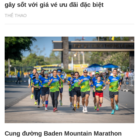
gây sốt với giá vé ưu đãi đặc biệt
THỂ THAO
Cung đường Baden Mountain Marathon