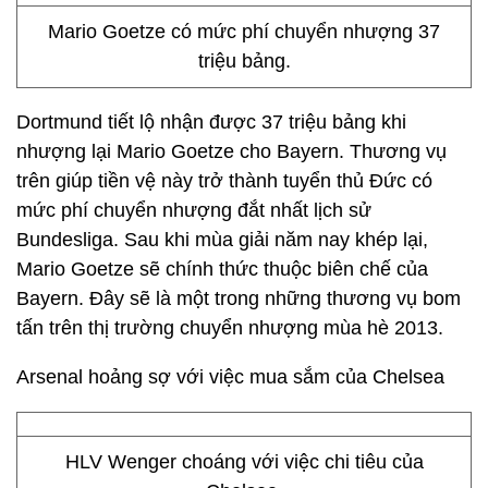
Mario Goetze có mức phí chuyển nhượng 37
triệu bảng.
Dortmund tiết lộ nhận được 37 triệu bảng khi
nhượng lại Mario Goetze cho Bayern. Thương vụ
trên giúp tiền vệ này trở thành tuyển thủ Đức có
mức phí chuyển nhượng đắt nhất lịch sử
Bundesliga. Sau khi mùa giải năm nay khép lại,
Mario Goetze sẽ chính thức thuộc biên chế của
Bayern. Đây sẽ là một trong những thương vụ bom
tấn trên thị trường chuyển nhượng mùa hè 2013.
Arsenal hoảng sợ với việc mua sắm của Chelsea
HLV Wenger choáng với việc chi tiêu của