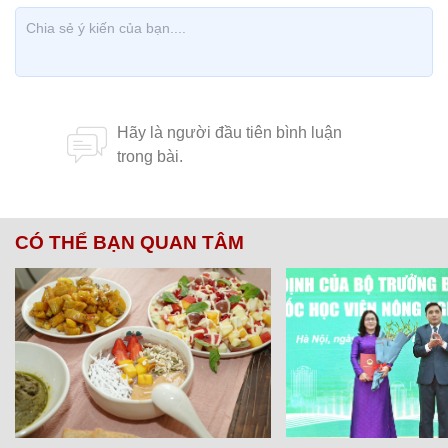
CÓ THỂ BẠN QUAN TÂM