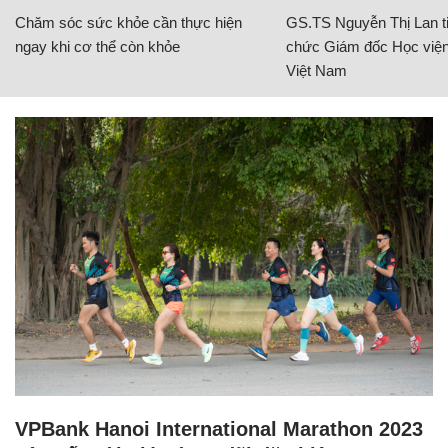
Chăm sóc sức khỏe cần thực hiện
GS.TS Nguyễn Thị Lan ti
ngay khi cơ thể còn khỏe
chức Giám đốc Học viện
Việt Nam
VPBank Hanoi International Marathon 2023