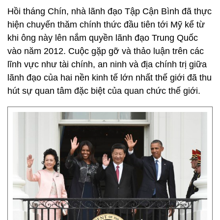
Hồi tháng Chín, nhà lãnh đạo Tập Cận Bình đã thực
hiện chuyến thăm chính thức đầu tiên tới Mỹ kể từ
khi ông này lên nắm quyền lãnh đạo Trung Quốc
vào năm 2012. Cuộc gặp gỡ và thảo luận trên các
lĩnh vực như tài chính, an ninh và địa chính trị giữa
lãnh đạo của hai nền kinh tế lớn nhất thế giới đã thu
hút sự quan tâm đặc biệt của quan chức thế giới.