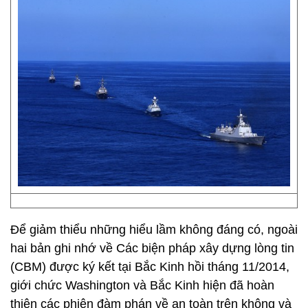
Để giảm thiểu những hiểu lầm không đáng có, ngoài
hai bản ghi nhớ về Các biện pháp xây dựng lòng tin
(CBM) được ký kết tại Bắc Kinh hồi tháng 11/2014,
giới chức Washington và Bắc Kinh hiện đã hoàn
thiện các phiên đàm phán về an toàn trên không và