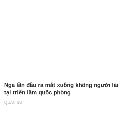
Nga lần đầu ra mắt xuồng không người lái
tại triển lãm quốc phòng
QUÂN SỰ