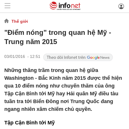
Thế giới
"Điểm nóng" trong quan hệ Mỹ -
Trung năm 2015
03/01/2016 - 12:51
Những thăng trầm trong quan hệ giữa
Washington - Bắc Kinh năm 2015 được thể hiện
qua 10 điểm nóng như chuyến thăm của ông
Tập Cận Bình tới Mỹ hay Hải quân Mỹ điều tàu
tuần tra tới Biển Đông nơi Trung Quốc đang
ngang nhiên xâm chiếm chủ quyền.
Tập Cận Bình tới Mỹ