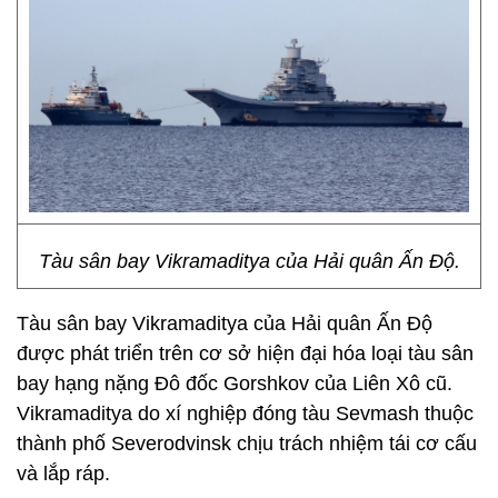
Tàu sân bay Vikramaditya của Hải quân Ấn Độ.
Tàu sân bay Vikramaditya của Hải quân Ấn Độ
được phát triển trên cơ sở hiện đại hóa loại tàu sân
bay hạng nặng Đô đốc Gorshkov của Liên Xô cũ.
Vikramaditya do xí nghiệp đóng tàu Sevmash thuộc
thành phố Severodvinsk chịu trách nhiệm tái cơ cấu
và lắp ráp.