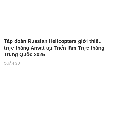
Tập đoàn Russian Helicopters giới thiệu
trực thăng Ansat tại Triển lãm Trực thăng
Trung Quốc 2025
QUÂN SỰ