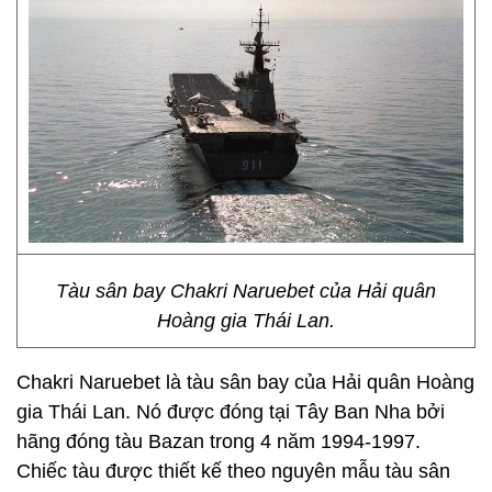
Tàu sân bay Chakri Naruebet của Hải quân
Hoàng gia Thái Lan.
Chakri Naruebet là tàu sân bay của Hải quân Hoàng
gia Thái Lan. Nó được đóng tại Tây Ban Nha bởi
hãng đóng tàu Bazan trong 4 năm 1994-1997.
Chiếc tàu được thiết kế theo nguyên mẫu tàu sân