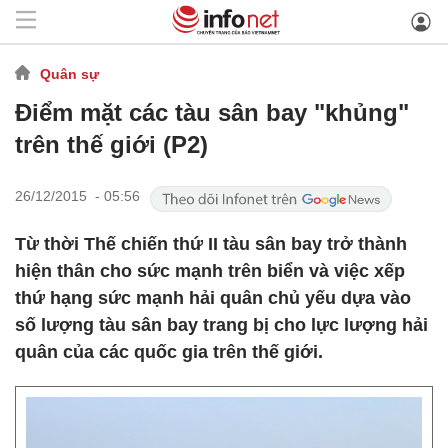
Quân sự
Điểm mặt các tàu sân bay "khủng"
trên thế giới (P2)
26/12/2015 - 05:56
Từ thời Thế chiến thứ II tàu sân bay trở thành
hiện thân cho sức mạnh trên biển và việc xếp
thứ hạng sức mạnh hải quân chủ yếu dựa vào
số lượng tàu sân bay trang bị cho lực lượng hải
quân của các quốc gia trên thế giới.