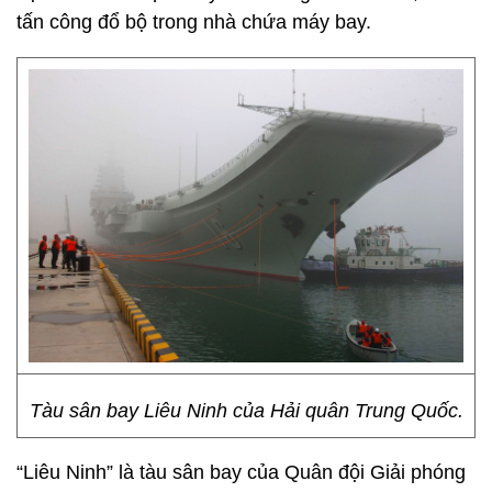
tấn công đổ bộ trong nhà chứa máy bay.
Tàu sân bay Liêu Ninh của Hải quân Trung Quốc.
“Liêu Ninh” là tàu sân bay của Quân đội Giải phóng