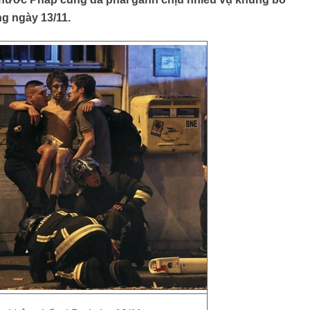
g ngày 13/11.