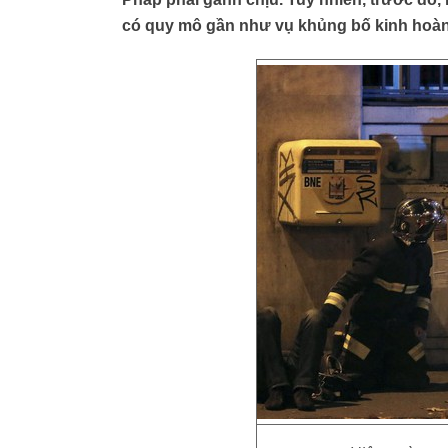
có quy mô gần như vụ khủng bố kinh hoàn