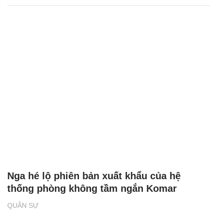
Nga hé lộ phiên bản xuất khẩu của hệ
thống phòng không tầm ngắn Komar
QUÂN SỰ