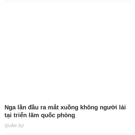
Nga lần đầu ra mắt xuồng không người lái
tại triển lãm quốc phòng
QUÂN SỰ