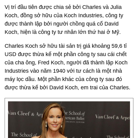
Vị trí đầu tiên được chia sẻ bởi Charles và Julia
Koch, đồng sở hữu của Koch Industries, công ty
được thành lập bởi người chồng quá cố David
Koch, hiện là công ty tư nhân lớn thứ hai ở Mỹ.
Charles Koch sở hữu tài sản trị giá khoảng 59,6 tỉ
USD được thừa kế một phần công ty sau cái chết
của cha ông, Fred Koch, người đã thành lập Koch
Industries vào năm 1940 với tư cách là một nhà
máy lọc dầu. Một phần khác của công ty sau đó
được thừa kế bởi David Koch, em trai của Charles.