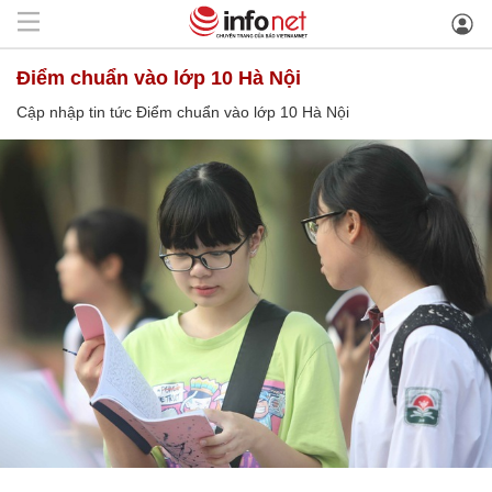
Điểm chuẩn vào lớp 10 Hà Nội
Cập nhập tin tức Điểm chuẩn vào lớp 10 Hà Nội