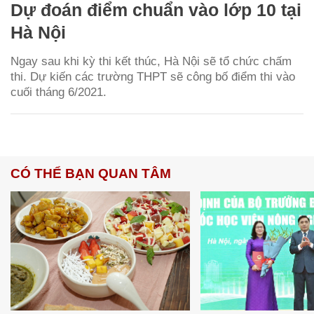
Dự đoán điểm chuẩn vào lớp 10 tại
Hà Nội
Ngay sau khi kỳ thi kết thúc, Hà Nội sẽ tổ chức chấm
thi. Dự kiến các trường THPT sẽ công bố điểm thi vào
cuối tháng 6/2021.
CÓ THỂ BẠN QUAN TÂM