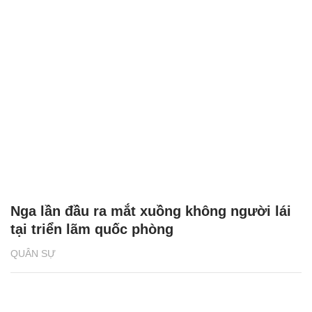
Nga lần đầu ra mắt xuồng không người lái
tại triển lãm quốc phòng
QUÂN SỰ