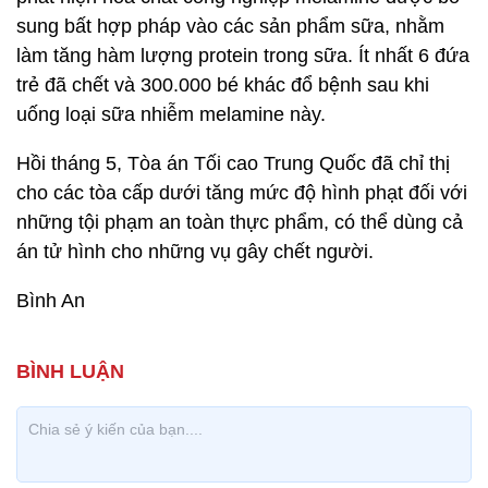
sung bất hợp pháp vào các sản phẩm sữa, nhằm
làm tăng hàm lượng protein trong sữa. Ít nhất 6 đứa
trẻ đã chết và 300.000 bé khác đổ bệnh sau khi
uống loại sữa nhiễm melamine này.
Hồi tháng 5, Tòa án Tối cao Trung Quốc đã chỉ thị
cho các tòa cấp dưới tăng mức độ hình phạt đối với
những tội phạm an toàn thực phẩm, có thể dùng cả
án tử hình cho những vụ gây chết người.
Bình An