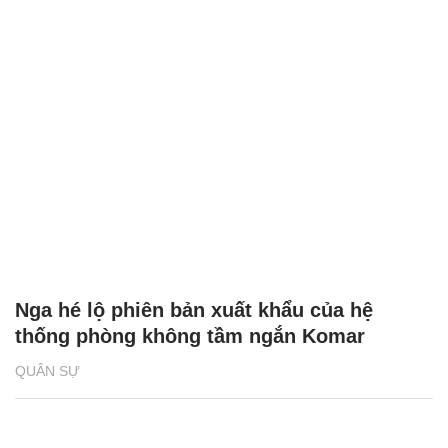
Nga hé lộ phiên bản xuất khẩu của hệ
thống phòng không tầm ngắn Komar
QUÂN SỰ