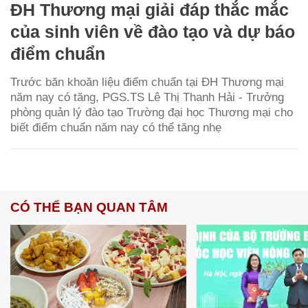
ĐH Thương mại giải đáp thắc mắc
của sinh viên về đào tạo và dự báo
điểm chuẩn
Trước băn khoăn liệu điểm chuẩn tại ĐH Thương mại
năm nay có tăng, PGS.TS Lê Thị Thanh Hải - Trưởng
phòng quản lý đào tạo Trường đại học Thương mại cho
biết điểm chuẩn năm nay có thể tăng nhẹ
CÓ THỂ BẠN QUAN TÂM