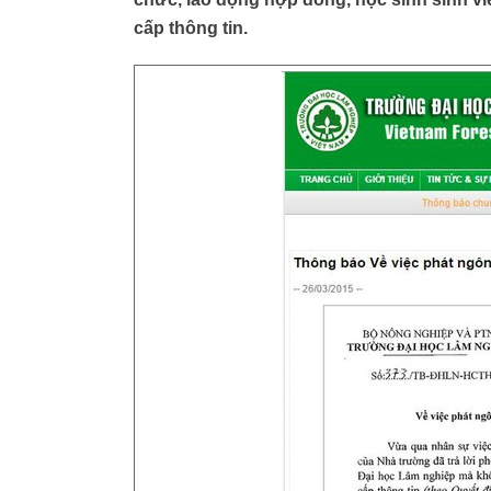
cấp thông tin.