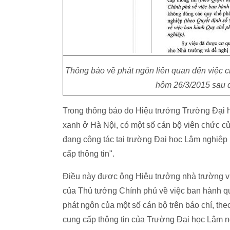
Thông báo về phát ngôn liên quan đến việc c
hôm 26/3/2015 sau 
Trong thông báo do Hiệu trưởng Trường Đại h
xanh ở Hà Nội, có một số cán bộ viên chức củ
đang công tác tại trường Đại học Lâm nghiệp
cấp thông tin".
Điều này được ông Hiệu trưởng nhà trường v
của Thủ tướng Chính phủ về việc ban hành qu
phát ngôn của một số cán bộ trên báo chí, th
cung cấp thông tin của Trường Đại học Lâm