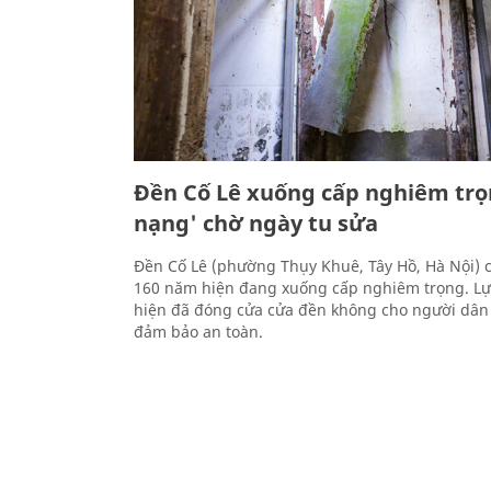
Đền Cố Lê xuống cấp nghiêm trọ
nạng' chờ ngày tu sửa
Đền Cố Lê (phường Thụy Khuê, Tây Hồ, Hà Nội) c
160 năm hiện đang xuống cấp nghiêm trọng. Lự
hiện đã đóng cửa cửa đền không cho người dân 
đảm bảo an toàn.