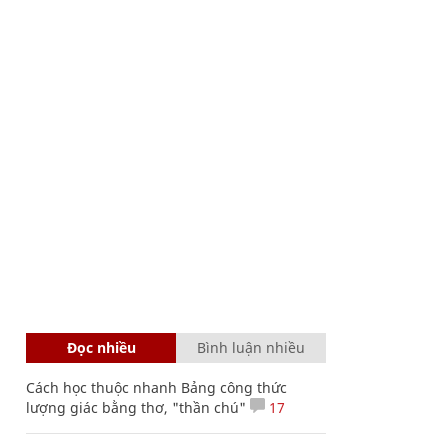
Đọc nhiều
Bình luận nhiều
Cách học thuộc nhanh Bảng công thức
lượng giác bằng thơ, "thần chú"
17