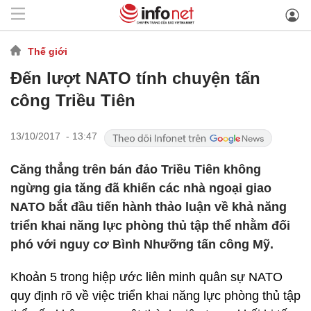
Thế giới
Đến lượt NATO tính chuyện tấn
công Triều Tiên
13/10/2017 - 13:47
Căng thẳng trên bán đảo Triều Tiên không
ngừng gia tăng đã khiến các nhà ngoại giao
NATO bắt đầu tiến hành thảo luận về khả năng
triển khai năng lực phòng thủ tập thể nhằm đối
phó với nguy cơ Bình Nhưỡng tấn công Mỹ.
Khoản 5 trong hiệp ước liên minh quân sự NATO
quy định rõ về việc triển khai năng lực phòng thủ tập