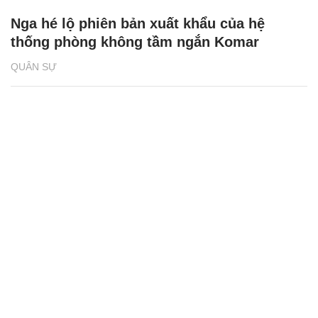
Nga hé lộ phiên bản xuất khẩu của hệ
thống phòng không tầm ngắn Komar
QUÂN SỰ