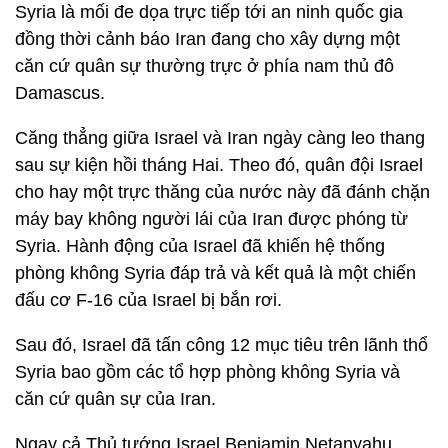
Syria là mối đe dọa trực tiếp tới an ninh quốc gia
đồng thời cảnh báo Iran đang cho xây dựng một
căn cứ quân sự thường trực ở phía nam thủ đô
Damascus.
Căng thẳng giữa Israel và Iran ngày càng leo thang
sau sự kiện hồi tháng Hai. Theo đó, quân đội Israel
cho hay một trực thăng của nước này đã đánh chặn
máy bay không người lái của Iran được phóng từ
Syria. Hành động của Israel đã khiến hệ thống
phòng không Syria đáp trả và kết quả là một chiến
đấu cơ F-16 của Israel bị bắn rơi.
Sau đó, Israel đã tấn công 12 mục tiêu trên lãnh thổ
Syria bao gồm các tổ hợp phòng không Syria và
căn cứ quân sự của Iran.
Ngay cả Thủ tướng Israel Benjamin Netanyahu