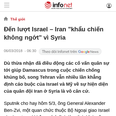
Thế giới
Đến lượt Israel – Iran "khẩu chiến
không ngớt" vì Syria
06/03/2018 - 06:30
Dù thừa nhận đã điều động các cố vấn quân sự
tới giúp Damascus trong cuộc chiến chống
khủng bố, song Tehran vẫn nhiều lần khẳng
định cáo buộc của Israel và Mỹ về sự hiện diện
của quân đội Iran ở Syria là vô căn cứ.
Sputnik cho hay hôm 5/3, ông General Alexander
Ben-Zvi, một quan chức thuộc Bộ Ngoại giao Israel