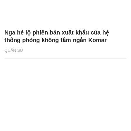
Nga hé lộ phiên bản xuất khẩu của hệ
thống phòng không tầm ngắn Komar
QUÂN SỰ