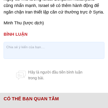
cũng nhấn mạnh, Israel sẽ có thêm hành động để
ngăn chặn Iran thiết lập căn cứ thường trực ở Syria.
Minh Thu (lược dịch)
CÓ THỂ BẠN QUAN TÂM