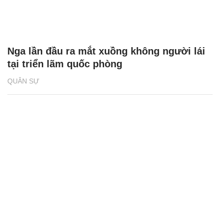
Nga lần đầu ra mắt xuồng không người lái
tại triển lãm quốc phòng
QUÂN SỰ