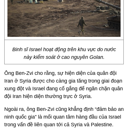
Binh sĩ Israel hoạt động trên khu vực do nước
này kiểm soát ở cao nguyên Golan.
Ông Ben-Zvi cho rằng, sự hiện diện của quân đội
Iran ở Syria được cho càng gia tăng trong giai đoạn
xung đột và Israel đang cố gắng để ngăn chặn quân
đội Iran hiện diện thường trực ở Syria.
Ngoài ra, ông Ben-Zvi cũng khẳng định “đảm bảo an
ninh quốc gia” là mối quan tâm hàng đầu của Israel
trong vấn đề liên quan tới cả Syria và Palestine.