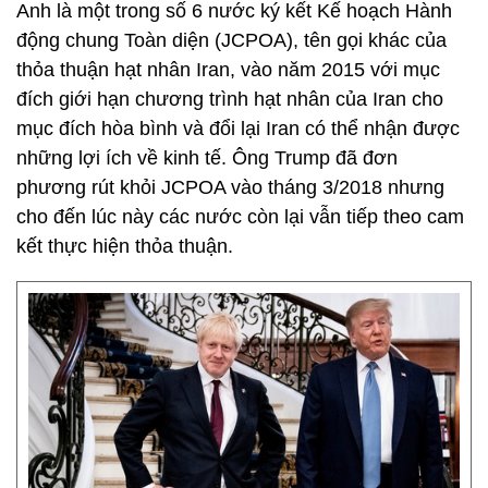
Anh là một trong số 6 nước ký kết Kế hoạch Hành
động chung Toàn diện (JCPOA), tên gọi khác của
thỏa thuận hạt nhân Iran, vào năm 2015 với mục
đích giới hạn chương trình hạt nhân của Iran cho
mục đích hòa bình và đổi lại Iran có thể nhận được
những lợi ích về kinh tế. Ông Trump đã đơn
phương rút khỏi JCPOA vào tháng 3/2018 nhưng
cho đến lúc này các nước còn lại vẫn tiếp theo cam
kết thực hiện thỏa thuận.