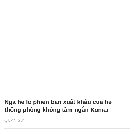
Nga hé lộ phiên bản xuất khẩu của hệ
thống phòng không tầm ngắn Komar
QUÂN SỰ