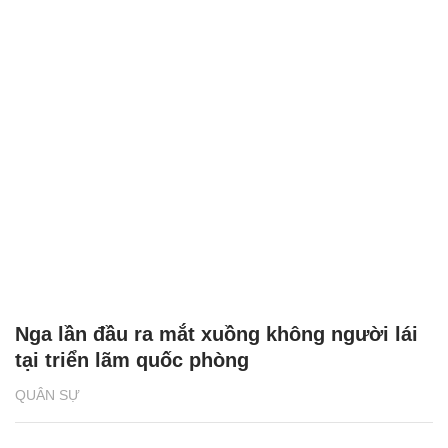
Nga lần đầu ra mắt xuồng không người lái
tại triển lãm quốc phòng
QUÂN SỰ