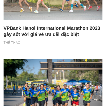
VPBank Hanoi International Marathon 2023
gây sốt với giá vé ưu đãi đặc biệt
THỂ THAO