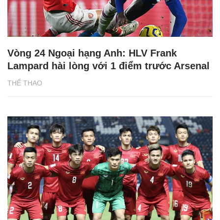
Vòng 24 Ngoại hạng Anh: HLV Frank
Lampard hài lòng với 1 điểm trước Arsenal
THỂ THAO