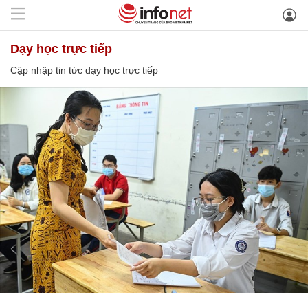
dạy học trực tiếp
Cập nhập tin tức dạy học trực tiếp