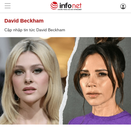
David Beckham
Cập nhập tin tức David Beckham