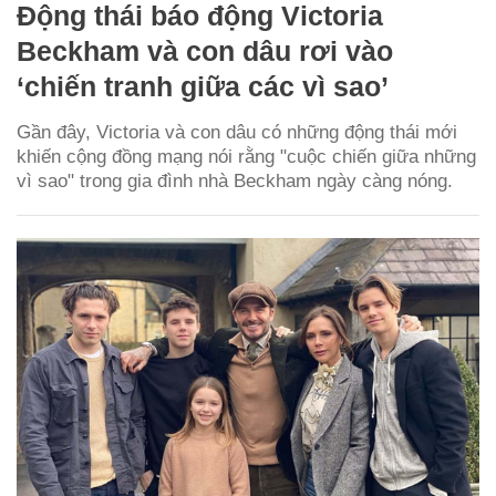
Động thái báo động Victoria
Beckham và con dâu rơi vào
‘chiến tranh giữa các vì sao’
Gần đây, Victoria và con dâu có những động thái mới
khiến cộng đồng mạng nói rằng "cuộc chiến giữa những
vì sao" trong gia đình nhà Beckham ngày càng nóng.