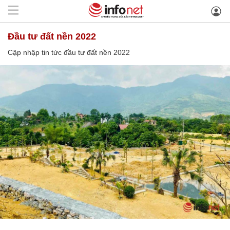
đầu tư đất nền 2022
Cập nhập tin tức đầu tư đất nền 2022