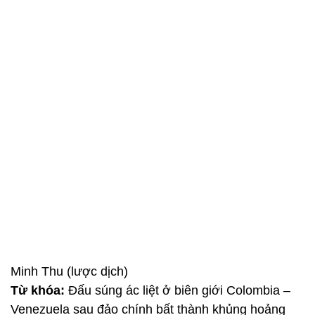
Minh Thu (lược dịch)
Từ khóa:
Đấu súng ác liệt ở biên giới Colombia –
Venezuela sau đảo chính bất thành khủng hoảng