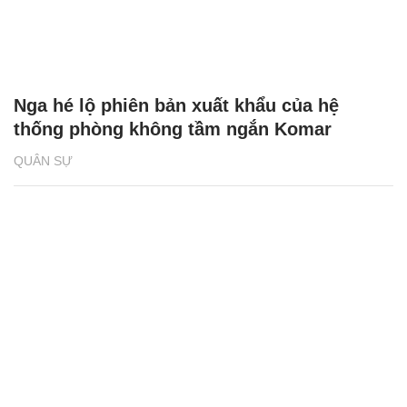
Nga hé lộ phiên bản xuất khẩu của hệ
thống phòng không tầm ngắn Komar
QUÂN SỰ