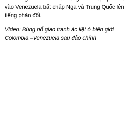
vào Venezuela bất chấp Nga và Trung Quốc lên
tiếng phản đối.
Video: Bùng nổ giao tranh ác liệt ở biên giới
Colombia –Venezuela sau đảo chính