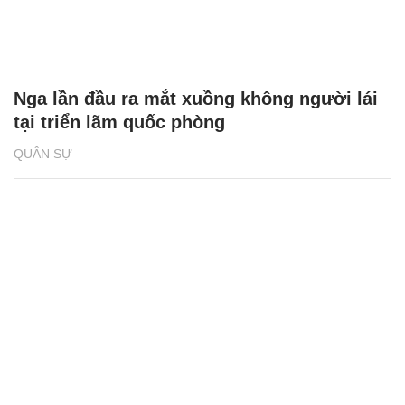
Nga lần đầu ra mắt xuồng không người lái
tại triển lãm quốc phòng
QUÂN SỰ