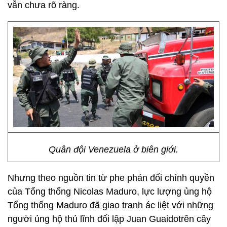
vẫn chưa rõ ràng.
Quân đội Venezuela ở biên giới.
Nhưng theo nguồn tin từ phe phản đối chính quyền
của Tổng thống Nicolas Maduro, lực lượng ủng hộ
Tổng thống Maduro đã giao tranh ác liệt với những
người ủng hộ thủ lĩnh đối lập Juan Guaidotrên cây