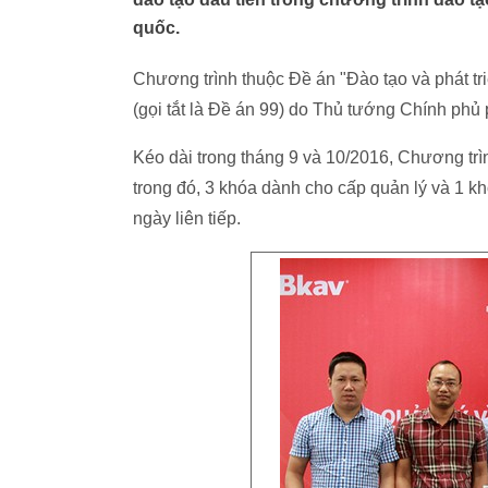
quốc.
Chương trình thuộc Đề án "Đào tạo và phát tr
(gọi tắt là Đề án 99) do Thủ tướng Chính phủ 
Kéo dài trong tháng 9 và 10/2016, Chương tr
trong đó, 3 khóa dành cho cấp quản lý và 1 kh
ngày liên tiếp.