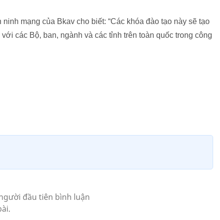
 ninh mạng của Bkav cho biết: “Các khóa đào tạo này sẽ tạo
với các Bộ, ban, ngành và các tỉnh trên toàn quốc trong công