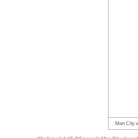
Man City v