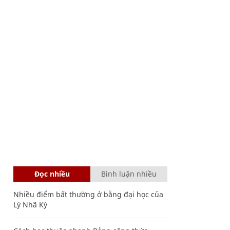
Đọc nhiều
Bình luận nhiều
Nhiều điểm bất thường ở bằng đại học của
Lý Nhã Kỳ