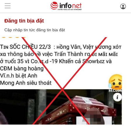
đăng tin bịa đặt
Cập nhập tin tức đăng tin bịa đặt