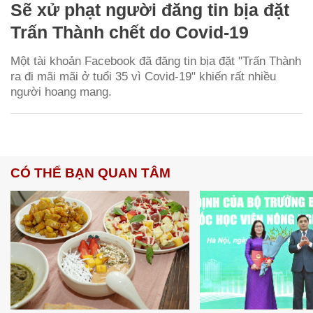
Sẽ xử phạt người đăng tin bịa đặt
Trấn Thành chết do Covid-19
Một tài khoản Facebook đã đăng tin bịa đặt "Trấn Thành
ra đi mãi mãi ở tuổi 35 vì Covid-19" khiến rất nhiều
người hoang mang.
CÓ THỂ BẠN QUAN TÂM