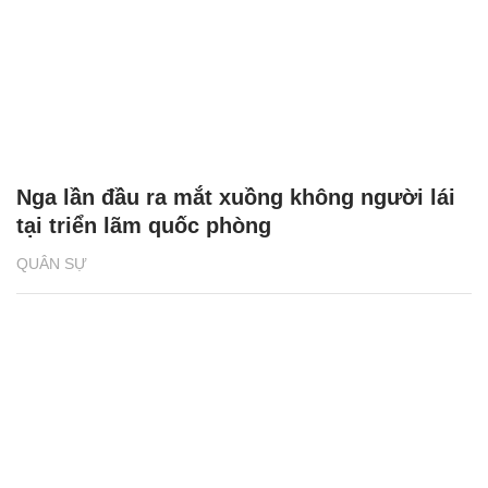
Nga lần đầu ra mắt xuồng không người lái
tại triển lãm quốc phòng
QUÂN SỰ