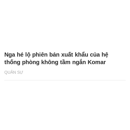
Nga hé lộ phiên bản xuất khẩu của hệ
thống phòng không tầm ngắn Komar
QUÂN SỰ