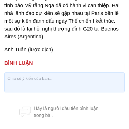
tình báo Mỹ rằng Nga đã có hành vi can thiệp. Hai
nhà lãnh đạo dự kiến sẽ gặp nhau tại Paris bên lề
một sự kiện đánh dấu ngày Thế chiến I kết thúc,
sau đó là tại hội nghị thượng đỉnh G20 tại Buenos
Aires (Argentina).
Anh Tuấn (lược dịch)