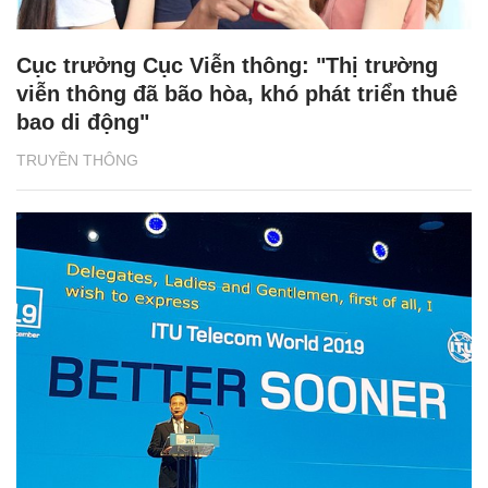
Cục trưởng Cục Viễn thông: "Thị trường
viễn thông đã bão hòa, khó phát triển thuê
bao di động"
TRUYỀN THÔNG