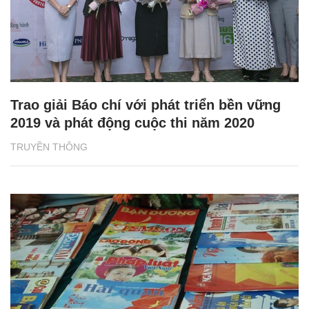
Trao giải Báo chí với phát triển bền vững
2019 và phát động cuộc thi năm 2020
TRUYỀN THÔNG