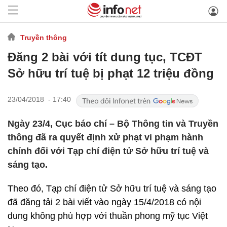
Truyền thông
Đăng 2 bài với tít dung tục, TCĐT
Sở hữu trí tuệ bị phạt 12 triệu đồng
23/04/2018 - 17:40
Ngày 23/4, Cục báo chí – Bộ Thông tin và Truyền
thông đã ra quyết định xử phạt vi phạm hành
chính đối với Tạp chí điện tử Sở hữu trí tuệ và
sáng tạo.
Theo đó, Tạp chí điện tử Sở hữu trí tuệ và sáng tạo
đã đăng tải 2 bài viết vào ngày 15/4/2018 có nội
dung không phù hợp với thuần phong mỹ tục Việt