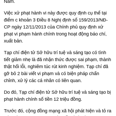
Nam.
Việc xử phạt hành vi này được quy định cụ thể tại
điểm c khoản 3 Điều 8 Nghị định số 159/2013/NĐ-
CP ngày 12/11/2013 của Chính phủ quy định xử
phạt vi phạm hành chính trong hoạt động báo chí,
xuất bản.
Tạp chí điện tử Sở hữu trí tuệ và sáng tạo có tình
tiết giảm nhẹ là đã nhận thức được sai phạm, thành
thật hối lỗi, nghiêm túc rút kinh nghiệm. Tạp chí đã
gỡ bỏ 2 bài viết vi phạm và có biện pháp chấn
chỉnh, xử lý các cá nhân có liên quan.
Do đó, Tạp chí điện tử Sở hữu trí tuệ và sáng tạo bị
phạt hành chính số tiền 12 triệu đồng.
Trước đó, cộng đồng mạng xã hội phát hiện và tỏ ra